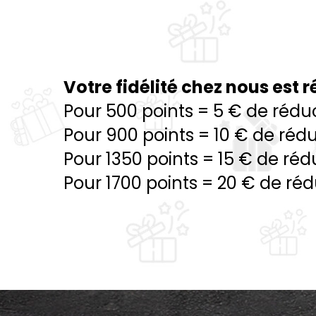
Votre fidélité chez nous est
Pour 500 points = 5 € de rédu
Pour 900 points = 10 € de réd
Pour 1350 points = 15 € de réd
Pour 1700 points = 20 € de ré