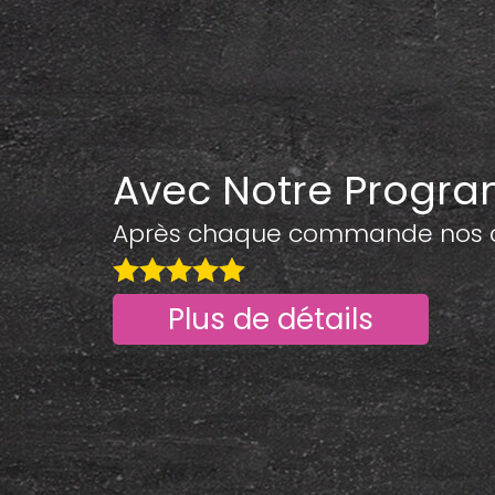
Avec Notre Progr
Après chaque commande nos cli
Plus de détails