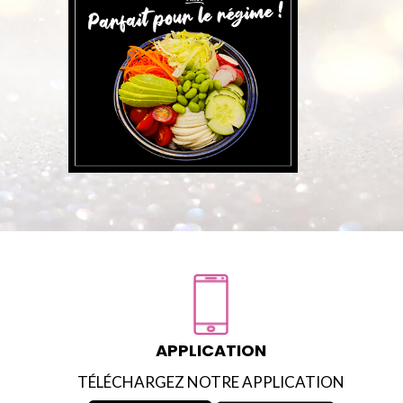
APPLICATION
TÉLÉCHARGEZ NOTRE APPLICATION