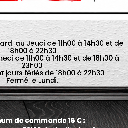
ardi au Jeudi de 11h00 à 14h30 et de
18h00 à 22h30
edi de 11h00 à 14h30 et de 18h00 à
23h00
 jours fériés de 18h00 à 22h30
Fermé le Lundi.
um de commande 15 € :