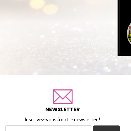
NEWSLETTER
Inscrivez-vous à notre newsletter !