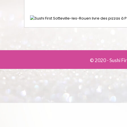
© 2020 -
Sushi Fi