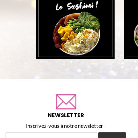
NEWSLETTER
Inscrivez-vous à notre newsletter !