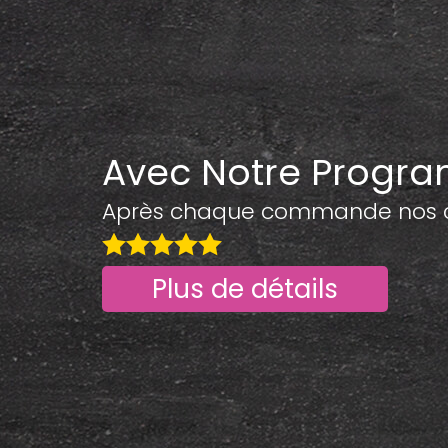
Avec Notre Progr
Après chaque commande nos cli
Plus de détails