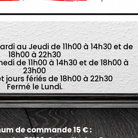
ardi au Jeudi de 11h00 à 14h30 et de
18h00 à 22h30
edi de 11h00 à 14h30 et de 18h00 à
23h00
 jours fériés de 18h00 à 22h30
Fermé le Lundi.
um de commande 15 € :