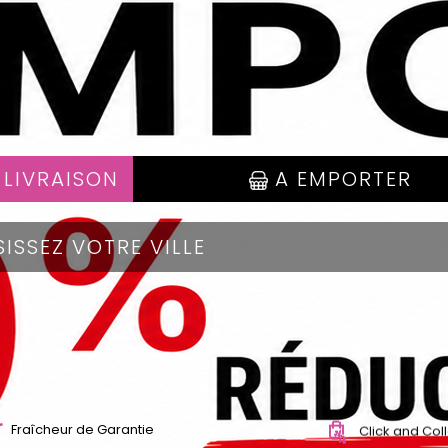
 LIVRAISON
A EMPORTER
Fraîcheur de Garantie
Click and Col