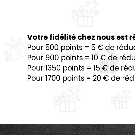
Votre fidélité chez nous est
Pour 500 points = 5 € de rédu
Pour 900 points = 10 € de réd
Pour 1350 points = 15 € de réd
Pour 1700 points = 20 € de ré