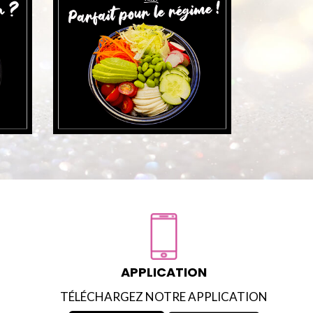
APPLICATION
TÉLÉCHARGEZ NOTRE APPLICATION