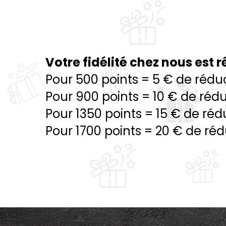
Votre fidélité chez nous est
Pour 500 points = 5 € de rédu
Pour 900 points = 10 € de réd
Pour 1350 points = 15 € de réd
Pour 1700 points = 20 € de ré