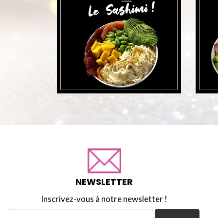
NEWSLETTER
Inscrivez-vous à notre newsletter !