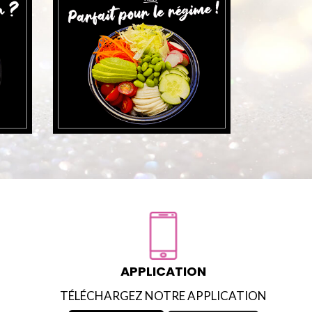
APPLICATION
TÉLÉCHARGEZ NOTRE APPLICATION