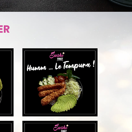
DÉCOUVRIR
DÉCOUVRI
ER
DÉCOUVRIR
DÉCOUVRI