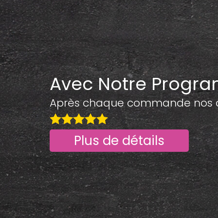
Avec Notre Progr
Après chaque commande nos cli
Plus de détails