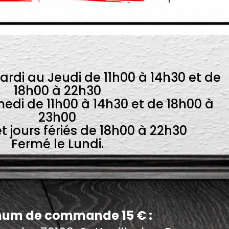
ardi au Jeudi de 11h00 à 14h30 et de
18h00 à 22h30
edi de 11h00 à 14h30 et de 18h00 à
23h00
 jours fériés de 18h00 à 22h30
Fermé le Lundi.
um de commande 15 € :