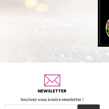
NEWSLETTER
Inscrivez-vous à notre newsletter !