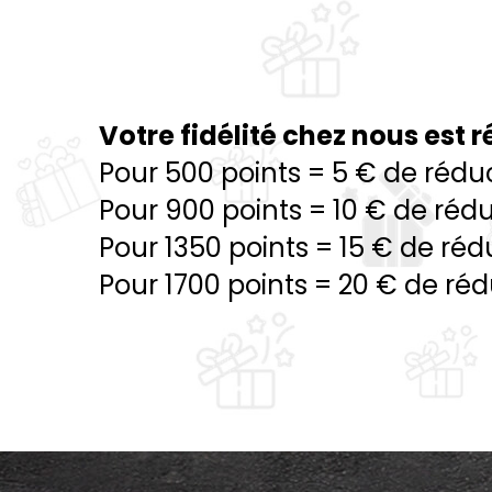
Votre fidélité chez nous est
Pour 500 points = 5 € de rédu
Pour 900 points = 10 € de réd
Pour 1350 points = 15 € de réd
Pour 1700 points = 20 € de ré