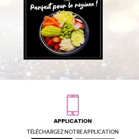
APPLICATION
TÉLÉCHARGEZ NOTRE APPLICATION