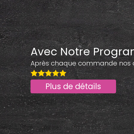
Avec Notre Progr
Après chaque commande nos cli
Plus de détails