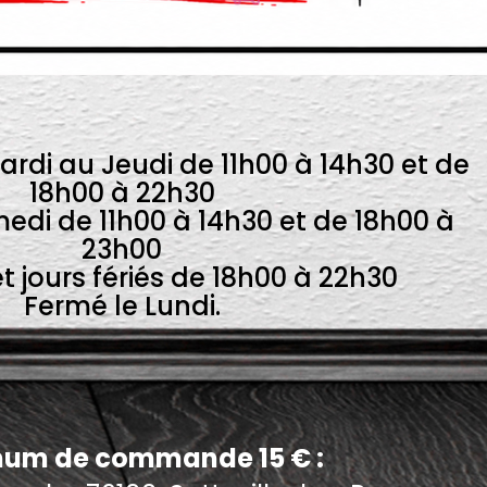
ardi au Jeudi de 11h00 à 14h30 et de
18h00 à 22h30
edi de 11h00 à 14h30 et de 18h00 à
23h00
 jours fériés de 18h00 à 22h30
Fermé le Lundi.
um de commande 15 € :